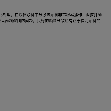
钝化处理。在液体涂料中分散该颜料非常容易操作，但搅拌速
改善颜料聚团的问题。良好的颜料分散也有益于提高颜料的