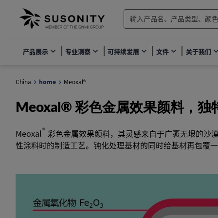
产品展示
专业洞察
可持续发展
文件
关于我们
China
home
Meoxal®
Meoxal® 彩色金属效果颜料
®
Meoxal
彩色金属效果颜料，其灵感来自于广袤无垠的沙漠
性涂料时的制造工艺。钝化处理基材的同时给基材再包覆一