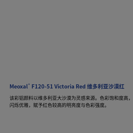
®
Meoxal
F120-51 Victoria Red 维多利亚沙漠红
该彩铝颜料以维多利亚大沙漠为灵感来源。色彩饱和度高，
闪烁优雅，赋予红色较高的明亮度与色彩强度。