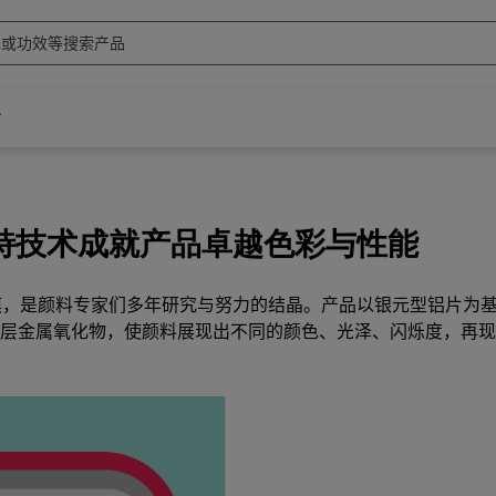
，独特技术成就产品卓越色彩与性能
，是颜料专家们多年研究与努力的结晶。产品以银元型铝片为
层金属氧化物，使颜料展现出不同的颜色、光泽、闪烁度，再现