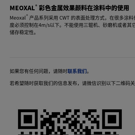
MEOXAL
®
彩色金属效果颜料在涂料中的使用
®
Meoxal
产品系列采用 CWT 的表面处理方式，在很多
度必须控制在4m/s以下。不能使用三辊机、砂磨机或者
储存稳定性。
如果您有任何问题，请随时
联系我们
。
若希望随时获取我们的信息发布，请微信识别以下二维码关注我