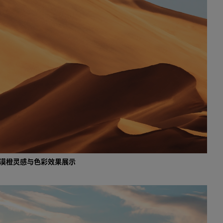
 瓦希伯沙漠橙灵感与色彩效果展示