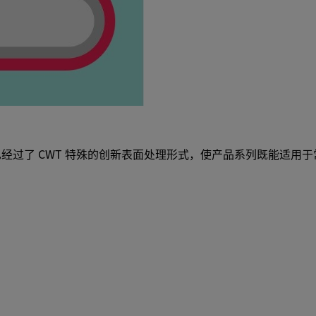
经过了 CWT 特殊的创新表面处理形式，使产品系列既能适用