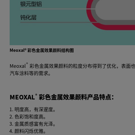
Meoxal® 彩色金属效果颜料结构图
®
Meoxal
彩色金属效果颜料的粒度分布得到了优化，表面也
汽车涂料等的需求。
MEOXAL
®
彩色金属效果颜料产品特点：
明度高，有深邃度。
色彩饱和度高。
金属质感富有光泽。
颜料闪烁优雅。