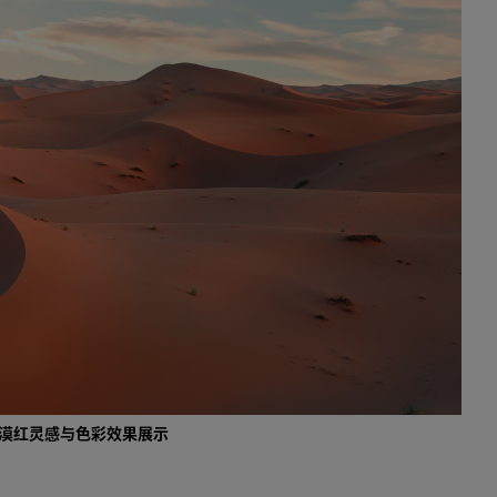
阿塔卡马沙漠红灵感与色彩效果展示