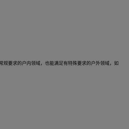
于常规要求的户内领域，也能满足有特殊要求的户外领域，如