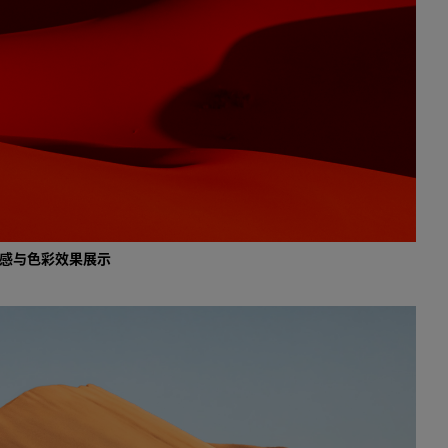
沙漠红灵感与色彩效果展示