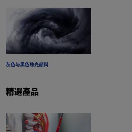
灰色与黑色珠光颜料
精選產品