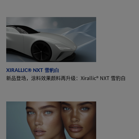
XIRALLIC® NXT 雪豹白
新品登场，涂料效果颜料再升级：Xirallic® NXT 雪豹白