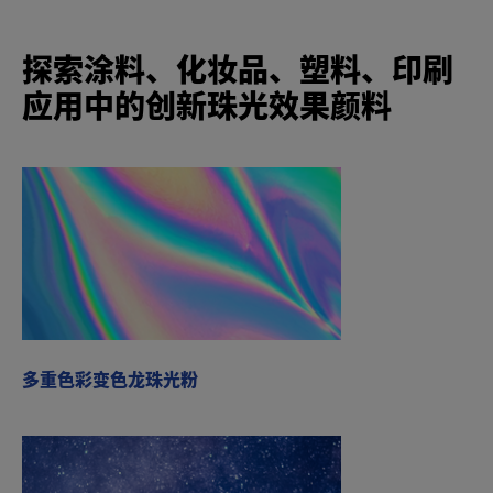
探索涂料、化妆品、塑料、印刷
应用中的创新珠光效果颜料
多重色彩变色龙珠光粉