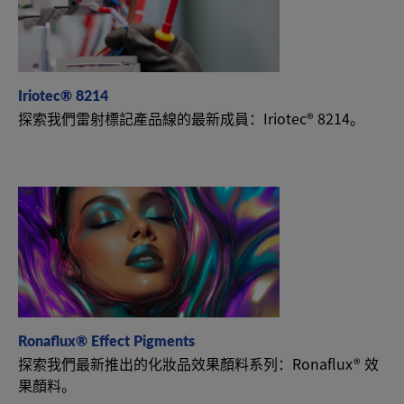
Iriotec® 8214
探索我們雷射標記產品線的最新成員：Iriotec® 8214。
Ronaflux® Effect Pigments
探索我們最新推出的化妝品效果顏料系列：Ronaflux® 效
果顏料。