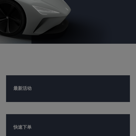
最新活动
快速下单