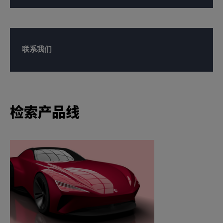
联系我们
检索产品线