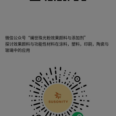
微信公众号“斓世珠光粉效果颜料与添加剂”
探讨效果颜料与功能性材料在涂料，塑料，印刷，陶瓷与
玻璃中的应用