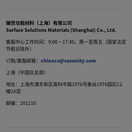
斓世功能材料（上海）有限公司
Surface Solutions Materials (Shanghai) Co., Ltd.
客服中心工作时间：9:00 ~ 17:30，周一至周五（国家法定
节假日除外）
订购/客服邮箱：
chinacs@susonity.com
上海（中国区总部）
地址：上海市浦东新区高科中路1976号衡谷1976园区C2
幢2A层
邮编：201210