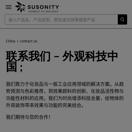
China
contact us
联系我们 – 外观科技中
国 ;
我们致力于化妆品与一般工业应用领域的解决方案。从趋
势预测与色彩推荐，到效果颜料的创新、化妆品活性物与
功能性材料的应用，我们为时尚增添科技含量，给物体的
外观装饰带来效果与功能的完美结合。
我们期待与您的合作！