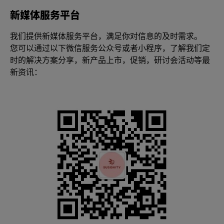
新媒体服务平台
我们提供新媒体服务平台，满足你对信息的及时需求。
您可以通过以下微信服务公众号或者小程序，了解我们定
时的解决方案分享，新产品上市，促销，研讨会活动等最
新资讯：