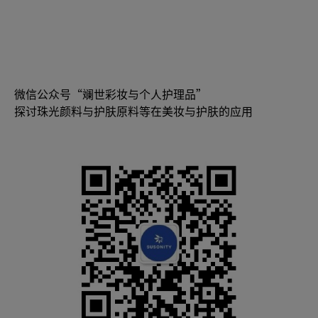
微信公众号“斓世彩妆与个人护理品”
探讨珠光颜料与护肤原料等在美妆与护肤的应用