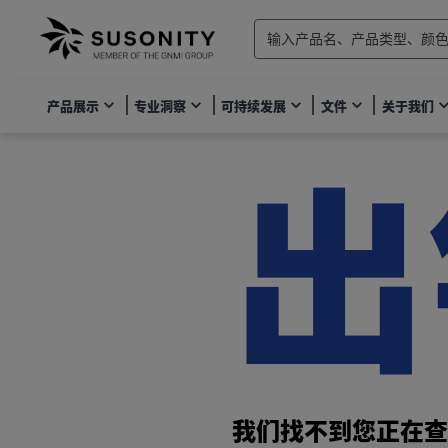
产品展示
专业洞察
可持续发展
文件
关于我们
出
我们找不到您正在查