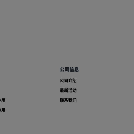
公司信息
公司介绍
最新活动
应用
联系我们
应用