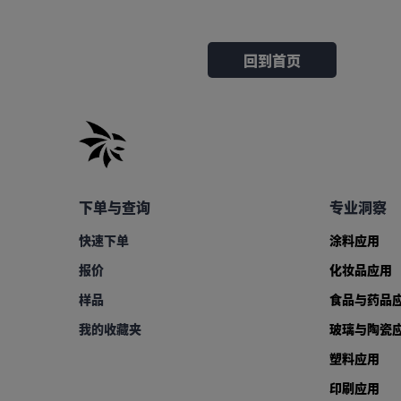
回到首页
下单与查询
专业洞察
快速下单
涂料应用
报价
化妆品应用
样品
食品与药品
我的收藏夹
玻璃与陶瓷
塑料应用
印刷应用