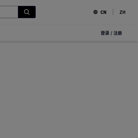
CN
ZH
登录
/
注册
！