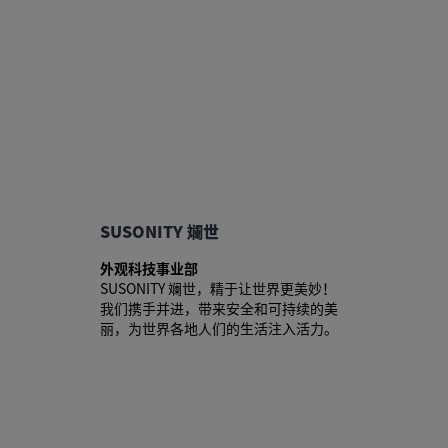
SUSONITY 斓世
外观科技事业部
SUSONITY 斓世，精于让世界更美妙！
我们携手并进，带来安全和可持续的美
丽，为世界各地人们的生活注入活力。