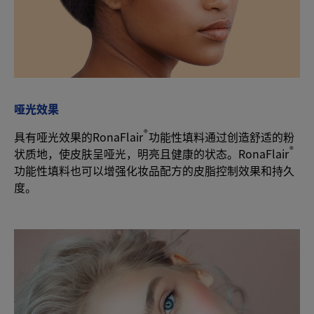
哑光效果
®
具有哑光效果的RonaFlair
功能性填料通过创造舒适的粉
®
状质地，使皮肤呈哑光，明亮且健康的状态。RonaFlair
功能性填料也可以增强化妆品配方的皮脂控制效果和持久
度。