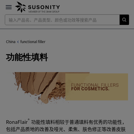
China
functional filler
功能性填料
®
RonaFlair
功能性填料相较于普通填料有优秀的功能性，
包括产品质地的改善及哑光、柔焦、肤色修正等改善皮肤