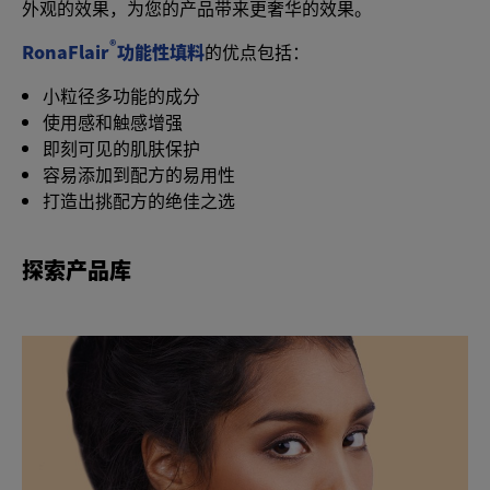
外观的效果，为您的产品带来更奢华的效果。
®
RonaFlair
功能性填料
的优点包括：
小粒径多功能的成分
使用感和触感增强
即刻可见的肌肤保护
容易添加到配方的易用性
打造出挑配方的绝佳之选
探索产品库