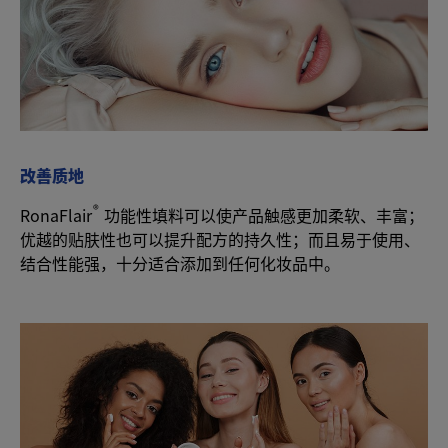
改善质地
®
RonaFlair
功能性填料可以使产品触感更加柔软、丰富；
优越的贴肤性也可以提升配方的持久性；而且易于使用、
结合性能强，十分适合添加到任何化妆品中。