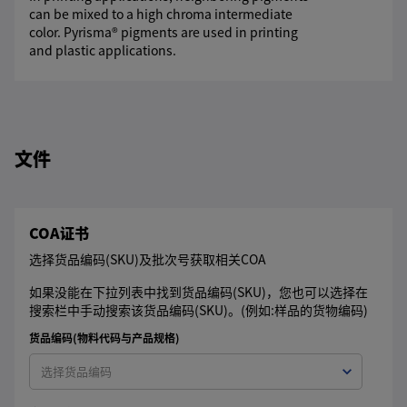
can be mixed to a high chroma intermediate
color. Pyrisma® pigments are used in printing
and plastic applications.
文件
COA证书
选择货品编码(SKU)及批次号获取相关COA
如果没能在下拉列表中找到货品编码(SKU)，您也可以选择在
搜索栏中手动搜索该货品编码(SKU)。(例如:样品的货物编码)
货品编码(物料代码与产品规格)