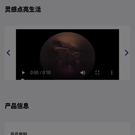
灵感点亮生活
产品信息
产品类别