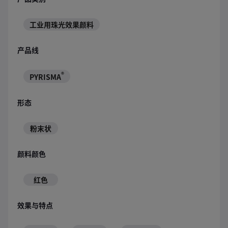
工业用珠光效果颜料
产品线
®
PYRISMA
形态
粉末状
颜料颜色
红色
效果与特点