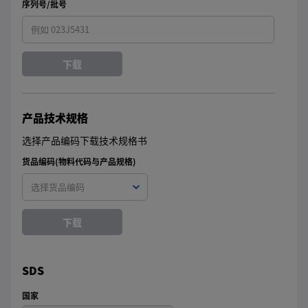
序列号/批号
下载
产品技术规格
选择产品编码下载技术规格书
货品编码(物料代码与产品规格)
下载
SDS
国家