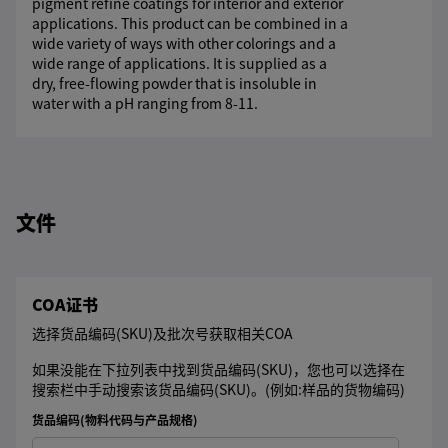
pigment refine coatings for interior and exterior
applications. This product can be combined in a
wide variety of ways with other colorings and a
wide range of applications. It is supplied as a
dry, free-flowing powder that is insoluble in
water with a pH ranging from 8-11.
文件
COA证书
选择货品编码(SKU)及批次号获取相关COA
如果没能在下拉列表中找到货品编码(SKU)，您也可以选择在
搜索栏中手动搜索该货品编码(SKU)。(例如:样品的货物编码)
货品编码(物料代码与产品规格)