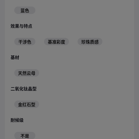
蓝色
效果与特点
干涉色
基准彩度
珍珠质感
基材
天然云母
二氧化钛晶型
金红石型
耐候级
不是