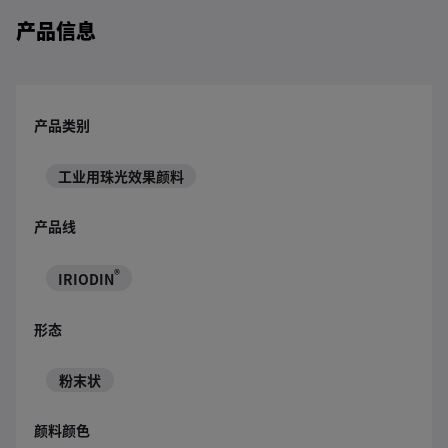
产品信息
产品类别
工业用珠光效果颜料
产品线
®
IRIODIN
形态
粉末状
颜料颜色