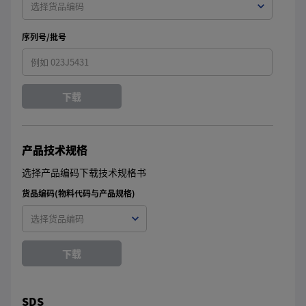
序列号/批号
下载
产品技术规格
选择产品编码下载技术规格书
货品编码(物料代码与产品规格)
下载
SDS