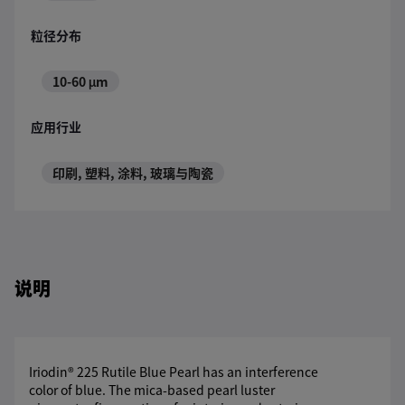
粒径分布
10-60 μm
应用行业
印刷, 塑料, 涂料, 玻璃与陶瓷
说明
Iriodin® 225 Rutile Blue Pearl has an interference
color of blue. The mica-based pearl luster