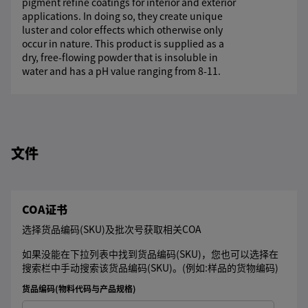
pigment refine coatings for interior and exterior
applications. In doing so, they create unique
luster and color effects which otherwise only
occur in nature. This product is supplied as a
dry, free-flowing powder that is insoluble in
water and has a pH value ranging from 8-11.
文件
COA证书
选择货品编码(SKU)及批次号获取相关COA
如果没能在下拉列表中找到货品编码(SKU)，您也可以选择在
搜索栏中手动搜索该货品编码(SKU)。(例如:样品的货物编码)
货品编码(物料代码与产品规格)