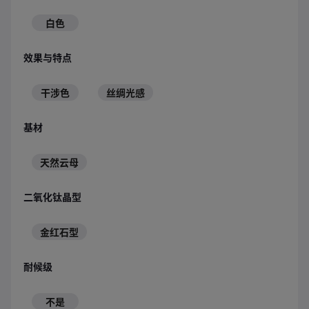
白色
效果与特点
干涉色
丝绸光感
基材
天然云母
二氧化钛晶型
金红石型
耐候级
不是