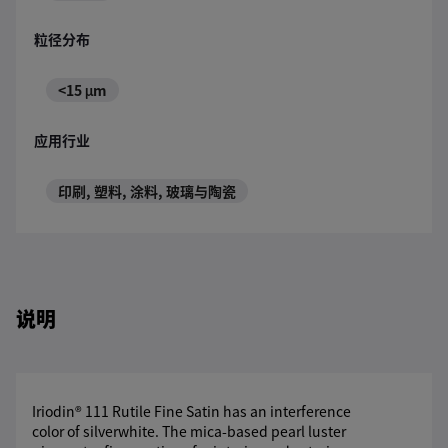
粒径分布
<15 μm
应用行业
印刷, 塑料, 涂料, 玻璃与陶瓷
说明
Iriodin® 111 Rutile Fine Satin has an interference
color of silverwhite. The mica-based pearl luster