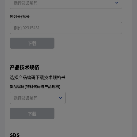
序列号/批号
下载
产品技术规格
选择产品编码下载技术规格书
货品编码(物料代码与产品规格)
下载
SDS