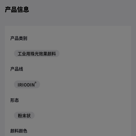
产品信息
产品类别
工业用珠光效果颜料
产品线
®
IRIODIN
形态
粉末状
颜料颜色