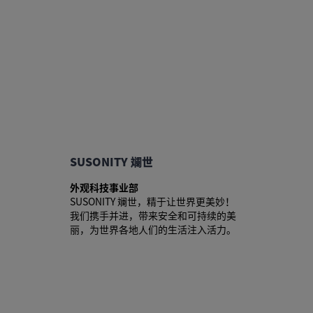
SUSONITY 斓世
外观科技事业部
SUSONITY 斓世，精于让世界更美妙！
我们携手并进，带来安全和可持续的美
丽，为世界各地人们的生活注入活力。