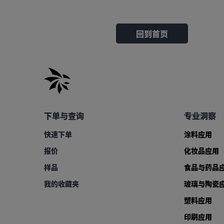
回到首页
下单与查询
专业洞察
快速下单
涂料应用
报价
化妆品应用
样品
食品与药品
我的收藏夹
玻璃与陶瓷
塑料应用
印刷应用