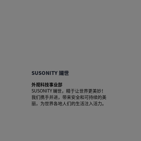
SUSONITY 斓世
外观科技事业部
SUSONITY 斓世，精于让世界更美妙！
我们携手并进，带来安全和可持续的美
丽，为世界各地人们的生活注入活力。