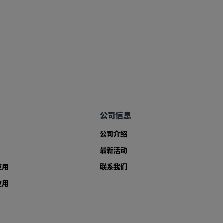
公司信息
公司介绍
最新活动
应用
联系我们
应用