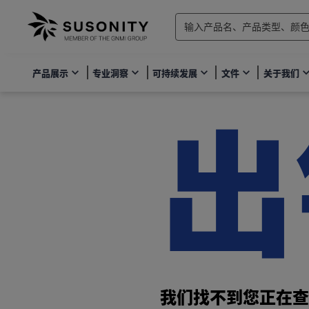
产品展示
专业洞察
可持续发展
文件
关于我们
出
我们找不到您正在查