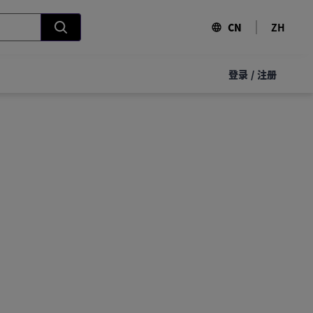
CN
ZH
登录
/
注册
！